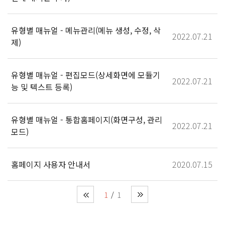
유형별 매뉴얼 - 메뉴관리(메뉴 생성, 수정, 삭
2022.07.21
제)
유형별 매뉴얼 - 편집모드(상세화면에 모듈기
2022.07.21
능 및 텍스트 등록)
유형별 매뉴얼 - 통합홈페이지(화면구성, 관리
2022.07.21
모드)
홈페이지 사용자 안내서
2020.07.15
1
1